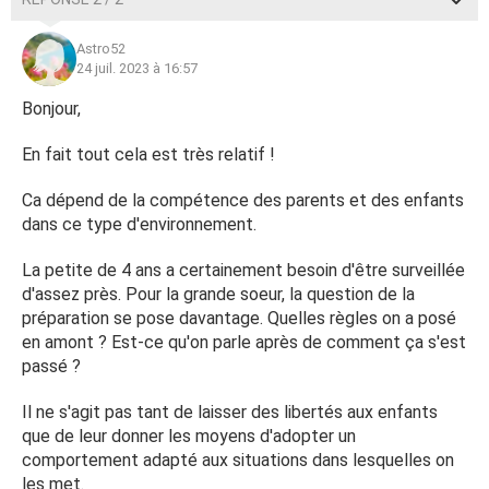
Astro52
24 juil. 2023 à 16:57
Bonjour,
En fait tout cela est très relatif !
Ca dépend de la compétence des parents et des enfants
dans ce type d'environnement.
La petite de 4 ans a certainement besoin d'être surveillée
d'assez près. Pour la grande soeur, la question de la
préparation se pose davantage. Quelles règles on a posé
en amont ? Est-ce qu'on parle après de comment ça s'est
passé ?
Il ne s'agit pas tant de laisser des libertés aux enfants
que de leur donner les moyens d'adopter un
comportement adapté aux situations dans lesquelles on
les met.