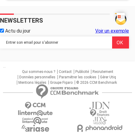
NEWSLETTERS
Actu du jour
Voir un exemple
...
Qui sommes-nous ?
Contact
Publicité
Recrutement
Données personnelles
Paramétrer les cookies
Gérer Utiq
Mentions légales
Groupe Figaro
© 2026 CCM Benchmark