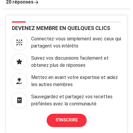
20 réponses
DEVENEZ MEMBRE EN QUELQUES CLICS
Connectez-vous simplement avec ceux qui
partagent vos intérêts
Suivez vos discussions facilement et
obtenez plus de réponses
Mettez en avant votre expertise et aidez
les autres membres
Sauvegardez et partagez vos recettes
préférées avec la communauté
S'INSCRIRE