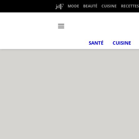
MODE
BEAUTÉ
CUISINE
RECETTES
SANTÉ
CUISINE