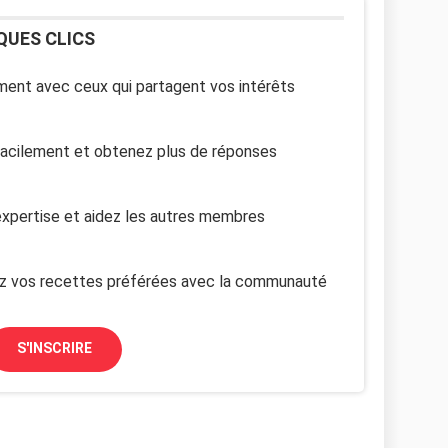
QUES CLICS
ent avec ceux qui partagent vos intérêts
facilement et obtenez plus de réponses
xpertise et aidez les autres membres
z vos recettes préférées avec la communauté
S'INSCRIRE