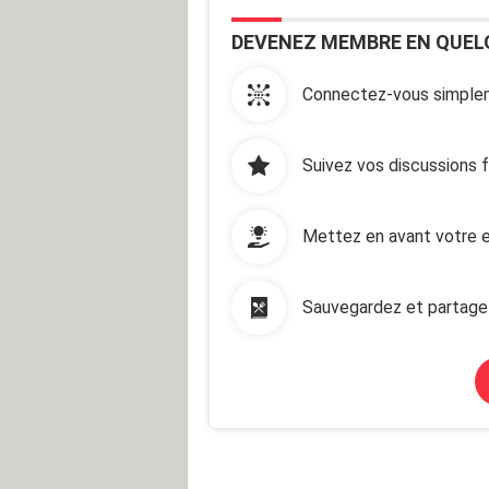
DEVENEZ MEMBRE EN QUEL
Connectez-vous simplem
Suivez vos discussions 
Mettez en avant votre e
Sauvegardez et partage