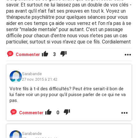
savoir. Et surtout ne lui laissez pas un double de vos clés -
pas avant qu'il n'ait fait ses preuves en tout k. Voyez un
thérapeute psychiâtre pour quelques séances pour vous
aider en ces temps ça aide vous verrez et l'on n'a pas à se
sentir "malade mentale" pour autant. C'est un passage
difficile pour chacun d'entre nous vous n'etes pas un cas
particulier, surtout si vous n'avez que ce fils. Cordialement
3
Commenter
Sarabande
27 nov. 2015 à 21:42
Votre fils à t-il des difficultés? Peut être serait-il bon de
lui faire voir un psy pour qu'il puisse parler de ce qui ne va
pas.
0
Commenter
Sarabande