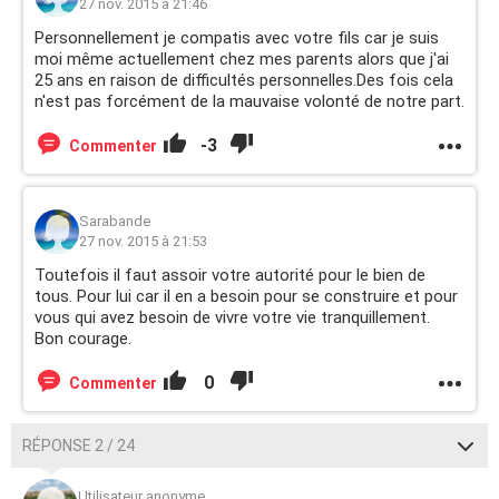
27 nov. 2015 à 21:46
Personnellement je compatis avec votre fils car je suis
moi même actuellement chez mes parents alors que j'ai
25 ans en raison de difficultés personnelles.Des fois cela
n'est pas forcément de la mauvaise volonté de notre part.
-3
Commenter
Sarabande
27 nov. 2015 à 21:53
Toutefois il faut assoir votre autorité pour le bien de
tous. Pour lui car il en a besoin pour se construire et pour
vous qui avez besoin de vivre votre vie tranquillement.
Bon courage.
0
Commenter
RÉPONSE 2 / 24
Utilisateur anonyme