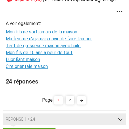
A voir également:
Mon fils ne sort jamais de la maison
Ma femme n'a jamais envie de faire l'amour
Test de grossesse maison avec huile
Mon fils de 10 ans a peur de tout
Lubrifiant maison
Cire orientale maison
24 réponses
1
2
RÉPONSE 1 / 24