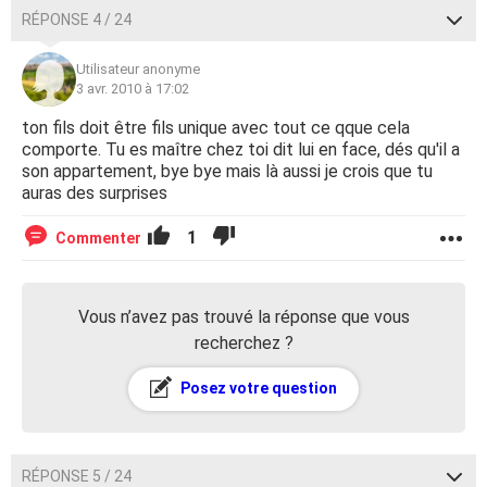
RÉPONSE 4 / 24
Utilisateur anonyme
3 avr. 2010 à 17:02
ton fils doit être fils unique avec tout ce qque cela
comporte. Tu es maître chez toi dit lui en face, dés qu'il a
son appartement, bye bye mais là aussi je crois que tu
auras des surprises
1
Commenter
Vous n’avez pas trouvé la réponse que vous
recherchez ?
Posez votre question
RÉPONSE 5 / 24