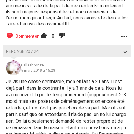
aucune incartade de la part de mes enfants ,maintenant
ils sont majeurs; responsables et nous remercient de
l'éducation qui ont reçu .Au fait, nous avons été deux a les
faire et aussi a les assumer!!!!
0
Commenter
RÉPONSE 20 / 24
Callasbronze
5 mars 2019 à 15:28
Je vis une chose semblable, mon enfant a 21 ans. Il est
déjà parti dans la contrainte il y a 3 ans de cela. Nous lui
avons ouvert la porte temporairement (supposément 2-3
mois) mais ses projets de déménagement on encore été
retardés, et ce n'est pas par choix de sa part. Mais il veut
partir, sauf que en attendant, il n'aide pas, on ne lui charge
rien. On lui a seulement demandé de rester propre et de
se ramasser dans la maison. Étant en rénovations, on a pu