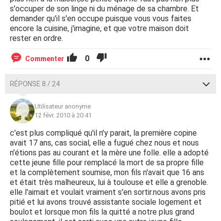
s'occuper de son linge ni du ménage de sa chambre. Et
demander qu'il s'en occupe puisque vous vous faites
encore la cuisine, j'imagine, et que votre maison doit
rester en ordre.
0
Commenter
RÉPONSE 8 / 24
Utilisateur anonyme
12 févr. 2010 à 20:41
c'est plus compliqué qu'il n'y parait, la première copine
avait 17 ans, cas social, elle a fugué chez nous et nous
n'étions pas au courant et la mère une folle. elle a adopté
cette jeune fille pour remplacé la mort de sa propre fille
et la complètement soumise, mon fils n'avait que 16 ans
et était très malheureux, lui à toulouse et elle a grenoble.
elle l'aimait et voulait vraiment s'en sortir.nous avons pris
pitié et lui avons trouvé assistante sociale logement et
boulot et lorsque mon fils la quitté a notre plus grand