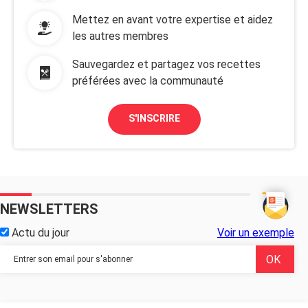
Mettez en avant votre expertise et aidez
les autres membres
Sauvegardez et partagez vos recettes
préférées avec la communauté
S'INSCRIRE
NEWSLETTERS
Actu du jour
Voir un exemple