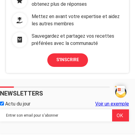
obtenez plus de réponses
Mettez en avant votre expertise et aidez
les autres membres
Sauvegardez et partagez vos recettes
préférées avec la communauté
S'INSCRIRE
NEWSLETTERS
Actu du jour
Voir un exemple