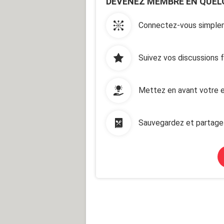
DEVENEZ MEMBRE EN QUEL
Connectez-vous simplem
Suivez vos discussions 
Mettez en avant votre e
Sauvegardez et partage