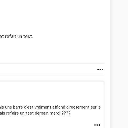
et refait un test.
ais une barre c'est vraiment affiché directement sur le
e vais refaire un test demain merci ????