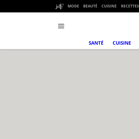
MODE
BEAUTÉ
CUISINE
RECETTES
SANTÉ
CUISINE