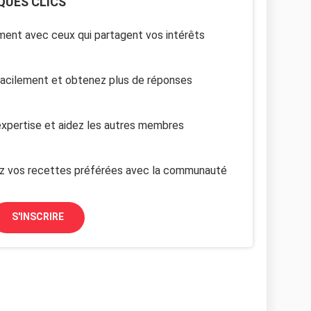
QUES CLICS
ent avec ceux qui partagent vos intérêts
facilement et obtenez plus de réponses
xpertise et aidez les autres membres
z vos recettes préférées avec la communauté
S'INSCRIRE