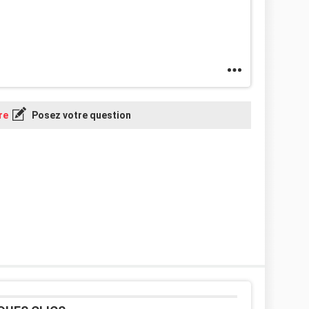
re
Posez votre question