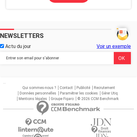
NEWSLETTERS
Actu du jour
Voir un exemple
...
Qui sommes-nous ?
Contact
Publicité
Recrutement
Données personnelles
Paramétrer les cookies
Gérer Utiq
Mentions légales
Groupe Figaro
© 2026 CCM Benchmark