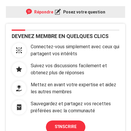
Répondre
Posez votre question
DEVENEZ MEMBRE EN QUELQUES CLICS
Connectez-vous simplement avec ceux qui
partagent vos intérêts
Suivez vos discussions facilement et
obtenez plus de réponses
Mettez en avant votre expertise et aidez
les autres membres
Sauvegardez et partagez vos recettes
préférées avec la communauté
S'INSCRIRE