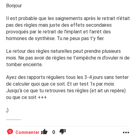
Bonjour
Il est probable que les saignements après le retrait n’était
pas des règles mais juste des effets secondaires
provoqués par le retrait de l’implant et l’arrêt des
hormones de synthèse. Tu ne peux pas t’y fier.
Le retour des règles naturelles peut prendre plusieurs
mois. Ne pas avoir de règles ne t’empêche ni d’ovuler ni de
tomber enceinte.
Ayez des rapports réguliers tous les 3-4 jours sans tenter
de calculer quoi que ce soit. Et un test 1x par mois.
Jusqu’à ce que tu retrouves tes règles (et ait un repère)
ou que ce soit +++
;)
0
Commenter