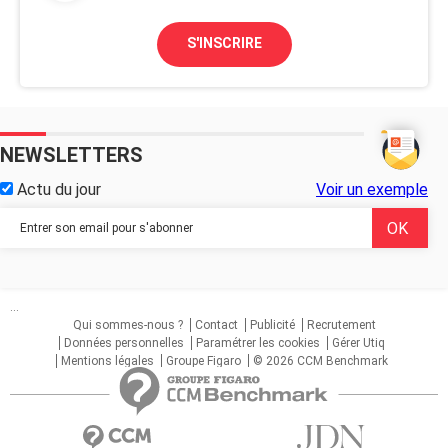
S'INSCRIRE
NEWSLETTERS
Actu du jour
Voir un exemple
...
Qui sommes-nous ?
Contact
Publicité
Recrutement
Données personnelles
Paramétrer les cookies
Gérer Utiq
Mentions légales
Groupe Figaro
© 2026 CCM Benchmark