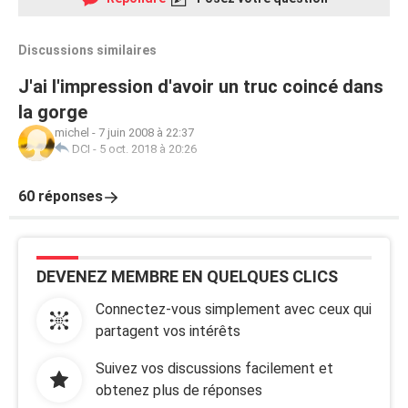
Discussions similaires
J'ai l'impression d'avoir un truc coincé dans
la gorge
michel
-
7 juin 2008 à 22:37
DCI
-
5 oct. 2018 à 20:26
60 réponses
DEVENEZ MEMBRE EN QUELQUES CLICS
Connectez-vous simplement avec ceux qui
partagent vos intérêts
Suivez vos discussions facilement et
obtenez plus de réponses