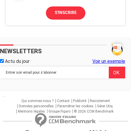
S'INSCRIRE
NEWSLETTERS
Actu du jour
Voir un exemple
...
Qui sommes-nous ?
Contact
Publicité
Recrutement
Données personnelles
Paramétrer les cookies
Gérer Utiq
Mentions légales
Groupe Figaro
© 2026 CCM Benchmark