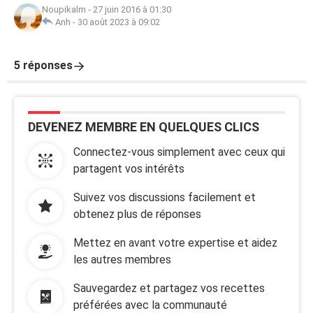
Noupikalm
-
27 juin 2016 à 01:30
Anh
-
30 août 2023 à 09:02
5 réponses
DEVENEZ MEMBRE EN QUELQUES CLICS
Connectez-vous simplement avec ceux qui
partagent vos intérêts
Suivez vos discussions facilement et
obtenez plus de réponses
Mettez en avant votre expertise et aidez
les autres membres
Sauvegardez et partagez vos recettes
préférées avec la communauté