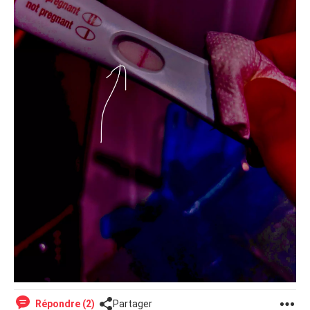
Répondre (2)
Partager