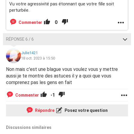
Vu votre agressivité pas étonnant que votre fille soit
perturbée.
0
Commenter
RÉPONSE 6 / 6
Julie1421
18 oct. 2023 à 15:50
Non mais c'est une blague vous voulez vous y mettre
aussi je te montre des astuces il y a quoi que vous
comprenez pas les gens en fait
-1
Commenter
Répondre
Posez votre question
Discussions similaires