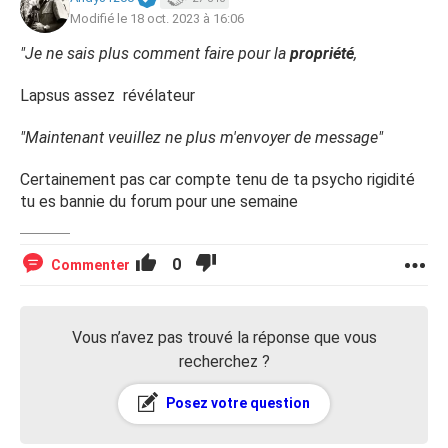
Modifié le 18 oct. 2023 à 16:06
"Je ne sais plus comment faire pour la
propriété
,
Lapsus assez révélateur
"Maintenant veuillez ne plus m'envoyer de message"
Certainement pas car compte tenu de ta psycho rigidité
tu es bannie du forum pour une semaine
0
Commenter
Vous n’avez pas trouvé la réponse que vous
recherchez ?
Posez votre question