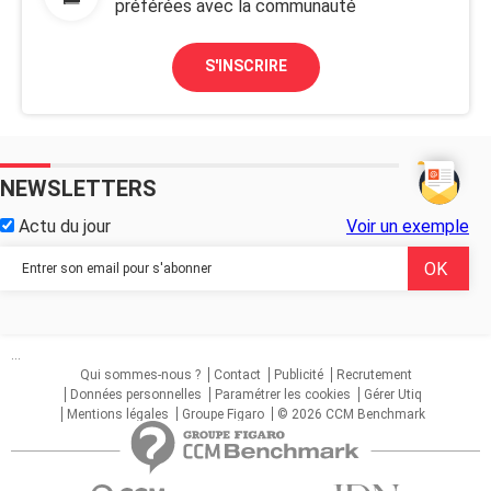
préférées avec la communauté
S'INSCRIRE
NEWSLETTERS
Actu du jour
Voir un exemple
...
Qui sommes-nous ?
Contact
Publicité
Recrutement
Données personnelles
Paramétrer les cookies
Gérer Utiq
Mentions légales
Groupe Figaro
© 2026 CCM Benchmark