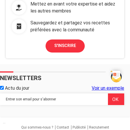
Mettez en avant votre expertise et aidez
les autres membres
Sauvegardez et partagez vos recettes
préférées avec la communauté
S'INSCRIRE
NEWSLETTERS
Actu du jour
Voir un exemple
...
Qui sommes-nous ?
Contact
Publicité
Recrutement