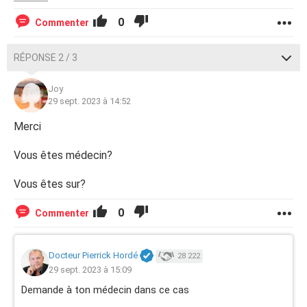
0
Commenter
RÉPONSE 2 / 3
Joy
29 sept. 2023 à 14:52
Merci
Vous êtes médecin?
Vous êtes sur?
0
Commenter
Docteur Pierrick Hordé
28 222
29 sept. 2023 à 15:09
Demande à ton médecin dans ce cas