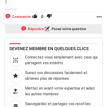
:)
0
Commenter
Répondre
Posez votre question
DEVENEZ MEMBRE EN QUELQUES CLICS
Connectez-vous simplement avec ceux qui
partagent vos intérêts
Suivez vos discussions facilement et
obtenez plus de réponses
Mettez en avant votre expertise et aidez
les autres membres
Sauvegardez et partagez vos recettes