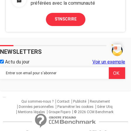
préférées avec la communauté
S'INSCRIRE
NEWSLETTERS
Actu du jour
Voir un exemple
...
Qui sommes-nous ?
Contact
Publicité
Recrutement
Données personnelles
Paramétrer les cookies
Gérer Utiq
Mentions légales
Groupe Figaro
© 2026 CCM Benchmark