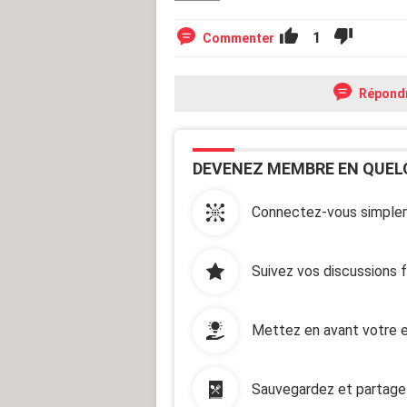
1
Commenter
Répond
DEVENEZ MEMBRE EN QUEL
Connectez-vous simplem
Suivez vos discussions 
Mettez en avant votre e
Sauvegardez et partage