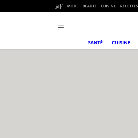
MODE
BEAUTÉ
CUISINE
RECETTES
SANTÉ
CUISINE