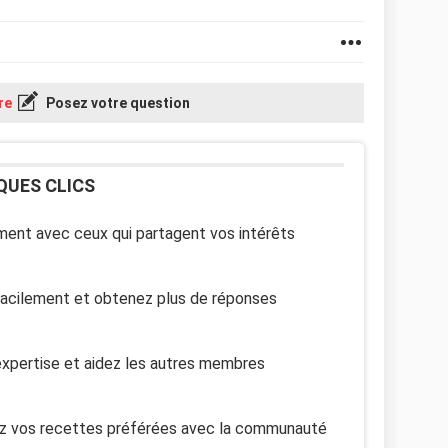
re
Posez votre question
QUES CLICS
ent avec ceux qui partagent vos intérêts
facilement et obtenez plus de réponses
xpertise et aidez les autres membres
z vos recettes préférées avec la communauté