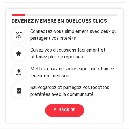
DEVENEZ MEMBRE EN QUELQUES CLICS
Connectez-vous simplement avec ceux qui
partagent vos intérêts
Suivez vos discussions facilement et
obtenez plus de réponses
Mettez en avant votre expertise et aidez
les autres membres
Sauvegardez et partagez vos recettes
préférées avec la communauté
S'INSCRIRE