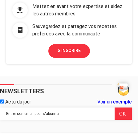
Mettez en avant votre expertise et aidez
les autres membres
Sauvegardez et partagez vos recettes
préférées avec la communauté
S'INSCRIRE
NEWSLETTERS
Actu du jour
Voir un exemple