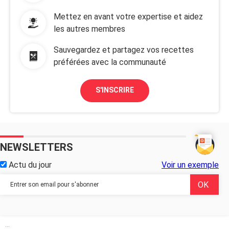
Mettez en avant votre expertise et aidez
les autres membres
Sauvegardez et partagez vos recettes
préférées avec la communauté
S'INSCRIRE
NEWSLETTERS
Actu du jour
Voir un exemple
...