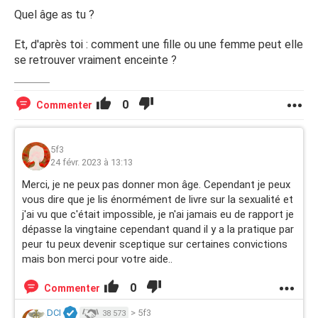
Quel âge as tu ?
Et, d'après toi : comment une fille ou une femme peut elle
se retrouver vraiment enceinte ?
0
Commenter
5f3
24 févr. 2023 à 13:13
Merci, je ne peux pas donner mon âge. Cependant je peux
vous dire que je lis énormément de livre sur la sexualité et
j'ai vu que c'était impossible, je n'ai jamais eu de rapport je
dépasse la vingtaine cependant quand il y a la pratique par
peur tu peux devenir sceptique sur certaines convictions
mais bon merci pour votre aide..
0
Commenter
DCI
>
5f3
38 573