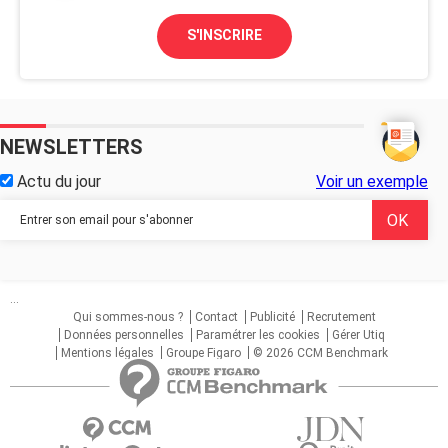
S'INSCRIRE
NEWSLETTERS
Actu du jour
Voir un exemple
...
Qui sommes-nous ?
Contact
Publicité
Recrutement
Données personnelles
Paramétrer les cookies
Gérer Utiq
Mentions légales
Groupe Figaro
© 2026 CCM Benchmark