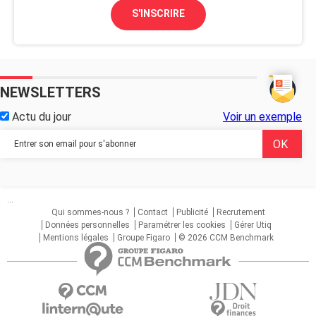
S'INSCRIRE
NEWSLETTERS
Actu du jour
Voir un exemple
...
Qui sommes-nous ?
Contact
Publicité
Recrutement
Données personnelles
Paramétrer les cookies
Gérer Utiq
Mentions légales
Groupe Figaro
© 2026 CCM Benchmark