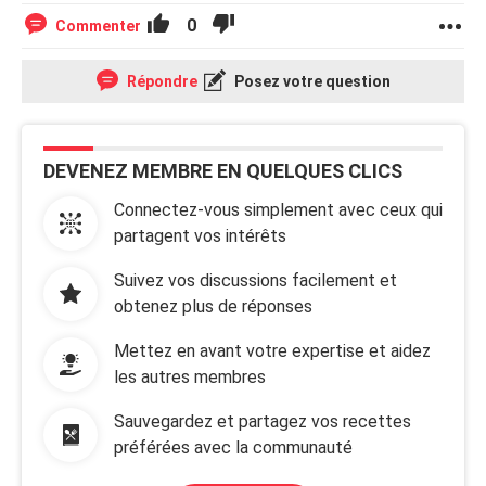
0
Commenter
Répondre
Posez votre question
DEVENEZ MEMBRE EN QUELQUES CLICS
Connectez-vous simplement avec ceux qui
partagent vos intérêts
Suivez vos discussions facilement et
obtenez plus de réponses
Mettez en avant votre expertise et aidez
les autres membres
Sauvegardez et partagez vos recettes
préférées avec la communauté