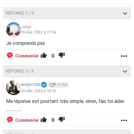
RÉPONSE 2 / 9
Juliya
26 déc. 2022 à 17:54
Je comprends pas
0
Commenter
RÉPONSE 3 / 9
Andy31200
27 828
26 déc. 2022 à 18:10
Ma réponse est pourtant très simple, sinon, fais toi aider
0
Commenter