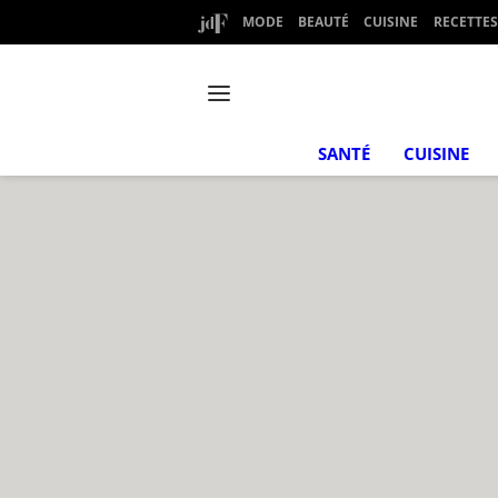
MODE
BEAUTÉ
CUISINE
RECETTES
SANTÉ
CUISINE