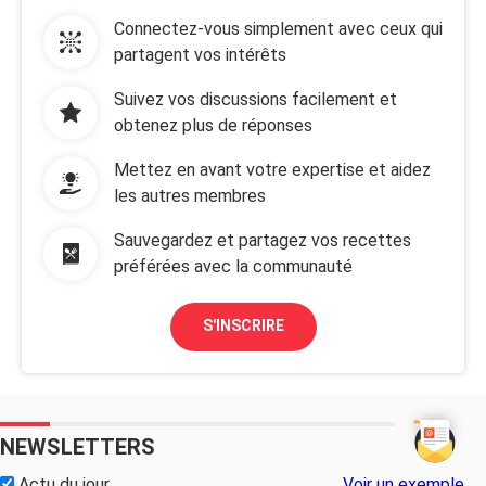
Connectez-vous simplement avec ceux qui
partagent vos intérêts
Suivez vos discussions facilement et
obtenez plus de réponses
Mettez en avant votre expertise et aidez
les autres membres
Sauvegardez et partagez vos recettes
préférées avec la communauté
S'INSCRIRE
NEWSLETTERS
Actu du jour
Voir un exemple