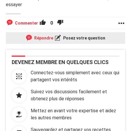
essayer
0
Commenter
Répondre
Posez votre question
DEVENEZ MEMBRE EN QUELQUES CLICS
Connectez-vous simplement avec ceux qui
partagent vos intérêts
Suivez vos discussions facilement et
obtenez plus de réponses
Mettez en avant votre expertise et aidez
les autres membres
Sauvegardez et partagez vos recettes