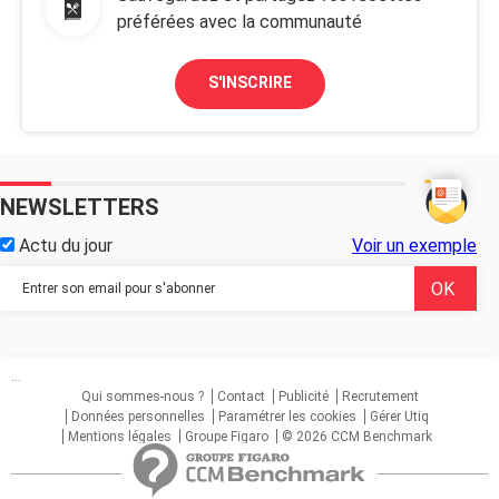
préférées avec la communauté
S'INSCRIRE
NEWSLETTERS
Actu du jour
Voir un exemple
...
Qui sommes-nous ?
Contact
Publicité
Recrutement
Données personnelles
Paramétrer les cookies
Gérer Utiq
Mentions légales
Groupe Figaro
© 2026 CCM Benchmark