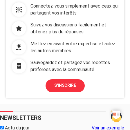
Connectez-vous simplement avec ceux qui
partagent vos intérêts
Suivez vos discussions facilement et
obtenez plus de réponses
Mettez en avant votre expertise et aidez
les autres membres
Sauvegardez et partagez vos recettes
préférées avec la communauté
S'INSCRIRE
NEWSLETTERS
Actu du jour
Voir un exemple