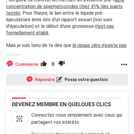
concentration de spermatozoïdes chez 41% des sujets
testés
. Pour l'heure, le lien entre le liquide pré-
éjaculatoire émis lors d'un rapport sexuel (non suivi
d'éjaculation) et le début d'une grossesse
n'est pas
formellement établi.
Mais je suis tenu de te dire que
le risque zéro n'existe pas
0
Commenter
Répondre
Posez votre question
DEVENEZ MEMBRE EN QUELQUES CLICS
Connectez-vous simplement avec ceux qui
partagent vos intérêts