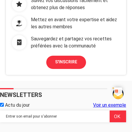
Suivez vos discussions facilement et
obtenez plus de réponses
Mettez en avant votre expertise et aidez
les autres membres
Sauvegardez et partagez vos recettes
préférées avec la communauté
S'INSCRIRE
NEWSLETTERS
Actu du jour
Voir un exemple