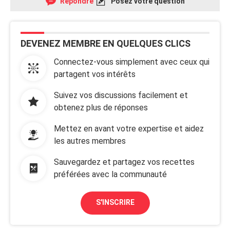
Répondre
Posez votre question
DEVENEZ MEMBRE EN QUELQUES CLICS
Connectez-vous simplement avec ceux qui
partagent vos intérêts
Suivez vos discussions facilement et
obtenez plus de réponses
Mettez en avant votre expertise et aidez
les autres membres
Sauvegardez et partagez vos recettes
préférées avec la communauté
S'INSCRIRE