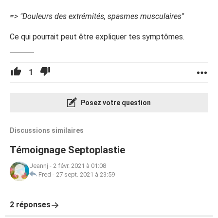
=> "Douleurs des extrémités, spasmes musculaires"
Ce qui pourrait peut être expliquer tes symptômes.
1
Posez votre question
Discussions similaires
Témoignage Septoplastie
Jeannj
-
2 févr. 2021 à 01:08
Fred
-
27 sept. 2021 à 23:59
2 réponses