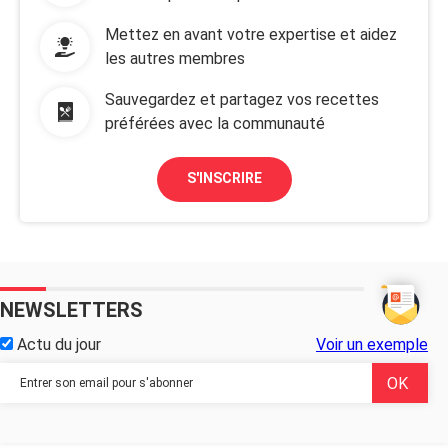
Mettez en avant votre expertise et aidez
les autres membres
Sauvegardez et partagez vos recettes
préférées avec la communauté
S'INSCRIRE
NEWSLETTERS
Actu du jour
Voir un exemple