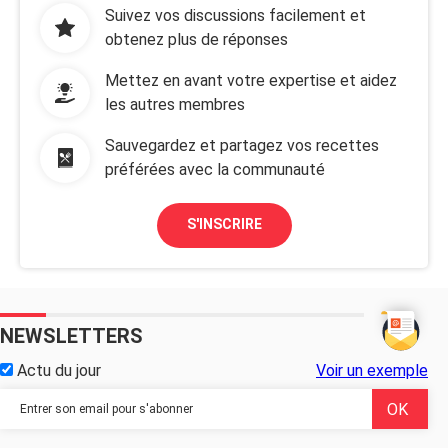
Suivez vos discussions facilement et
obtenez plus de réponses
Mettez en avant votre expertise et aidez
les autres membres
Sauvegardez et partagez vos recettes
préférées avec la communauté
S'INSCRIRE
NEWSLETTERS
Actu du jour
Voir un exemple