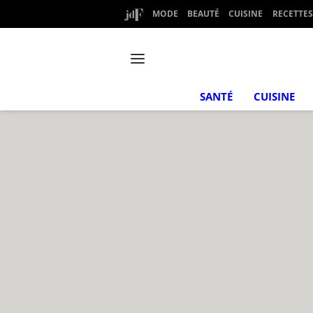
MODE
BEAUTÉ
CUISINE
RECETTES
SANTÉ
CUISINE