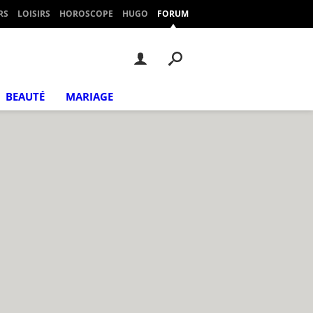
RS
LOISIRS
HOROSCOPE
HUGO
FORUM
BEAUTÉ
MARIAGE