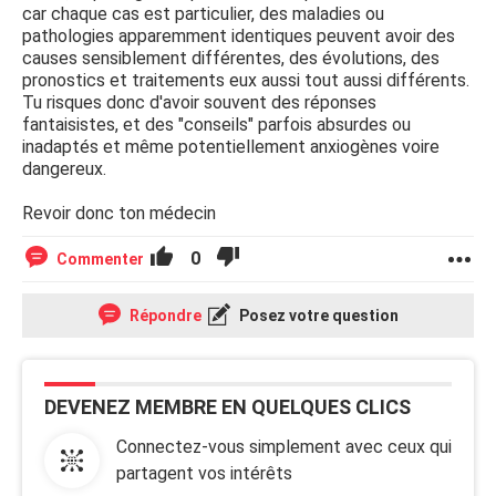
car chaque cas est particulier, des maladies ou
pathologies apparemment identiques peuvent avoir des
causes sensiblement différentes, des évolutions, des
pronostics et traitements eux aussi tout aussi différents.
Tu risques donc d'avoir souvent des réponses
fantaisistes, et des "conseils" parfois absurdes ou
inadaptés et même potentiellement anxiogènes voire
dangereux.
Revoir donc ton médecin
0
Commenter
Répondre
Posez votre question
DEVENEZ MEMBRE EN QUELQUES CLICS
Connectez-vous simplement avec ceux qui
partagent vos intérêts