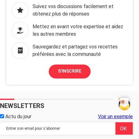
Suivez vos discussions facilement et
obtenez plus de réponses
Mettez en avant votre expertise et aidez
les autres membres
Sauvegardez et partagez vos recettes
préférées avec la communauté
S'INSCRIRE
NEWSLETTERS
Actu du jour
Voir un exemple