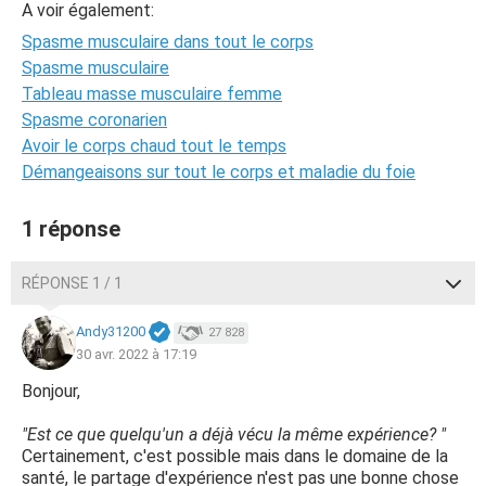
A voir également:
Spasme musculaire dans tout le corps
Spasme musculaire
Tableau masse musculaire femme
Spasme coronarien
Avoir le corps chaud tout le temps
Démangeaisons sur tout le corps et maladie du foie
1 réponse
RÉPONSE 1 / 1
Andy31200
27 828
30 avr. 2022 à 17:19
Bonjour,
"Est ce que quelqu'un a déjà vécu la même expérience? "
Certainement, c'est possible mais dans le domaine de la
santé, le partage d'expérience n'est pas une bonne chose