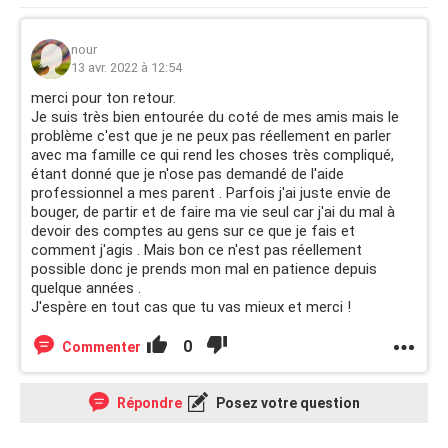
nour
13 avr. 2022 à 12:54
merci pour ton retour.
Je suis très bien entourée du coté de mes amis mais le
problème c'est que je ne peux pas réellement en parler
avec ma famille ce qui rend les choses très compliqué,
étant donné que je n'ose pas demandé de l'aide
professionnel a mes parent . Parfois j'ai juste envie de
bouger, de partir et de faire ma vie seul car j'ai du mal à
devoir des comptes au gens sur ce que je fais et
comment j'agis . Mais bon ce n'est pas réellement
possible donc je prends mon mal en patience depuis
quelque années .
J'espère en tout cas que tu vas mieux et merci !
0
Commenter
Répondre
Posez votre question