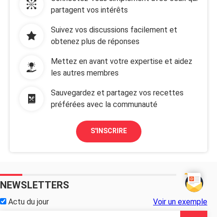
partagent vos intérêts
Suivez vos discussions facilement et
obtenez plus de réponses
Mettez en avant votre expertise et aidez
les autres membres
Sauvegardez et partagez vos recettes
préférées avec la communauté
S'INSCRIRE
NEWSLETTERS
Actu du jour
Voir un exemple