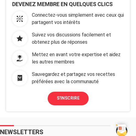
DEVENEZ MEMBRE EN QUELQUES CLICS
Connectez-vous simplement avec ceux qui
partagent vos intérêts
Suivez vos discussions facilement et
obtenez plus de réponses
Mettez en avant votre expertise et aidez
les autres membres
Sauvegardez et partagez vos recettes
préférées avec la communauté
S'INSCRIRE
NEWSLETTERS