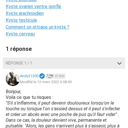
Kyste ovarien ventre gonflé
Kyste arachnoidien
Kyste testicule
Comment on attrape un kyste ?
Kyste cerveau
1 réponse
RÉPONSE 1 / 1
Andy31200
27 833
Modifié le 12 mars 2022 à 08:45
Bonjour,
Voila ce que tu risques :
"S'il s'inflamme, il peut devenir douloureux lorsqu'on le
touche ou lorsque l'on s'assied dessus et il peut s'infecter
et créer un abcès avec une poche de pus qu'il faut vider" .
Dans ce cas, la douleur devient vive, permanente et
pulsatile. "Alors, les gens n'arrivent plus à s'asseoir, plus à