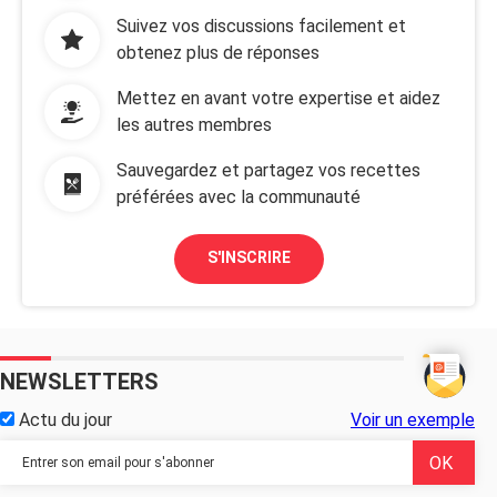
Suivez vos discussions facilement et
obtenez plus de réponses
Mettez en avant votre expertise et aidez
les autres membres
Sauvegardez et partagez vos recettes
préférées avec la communauté
S'INSCRIRE
NEWSLETTERS
Actu du jour
Voir un exemple