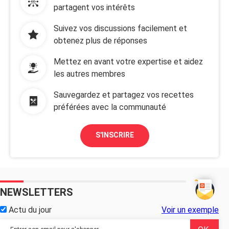
partagent vos intérêts
Suivez vos discussions facilement et
obtenez plus de réponses
Mettez en avant votre expertise et aidez
les autres membres
Sauvegardez et partagez vos recettes
préférées avec la communauté
S'INSCRIRE
NEWSLETTERS
Actu du jour
Voir un exemple