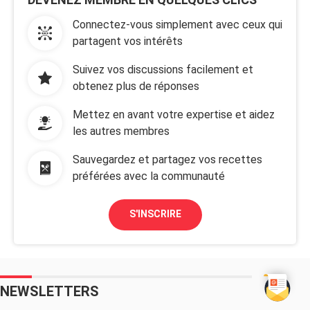
Connectez-vous simplement avec ceux qui
partagent vos intérêts
Suivez vos discussions facilement et
obtenez plus de réponses
Mettez en avant votre expertise et aidez
les autres membres
Sauvegardez et partagez vos recettes
préférées avec la communauté
S'INSCRIRE
NEWSLETTERS