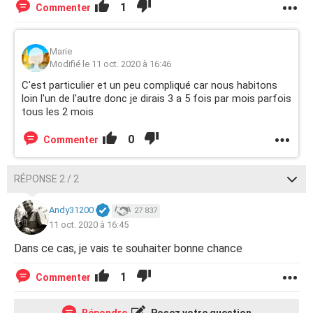
1
Commenter
Marie
Modifié le 11 oct. 2020 à 16:46
C'est particulier et un peu compliqué car nous habitons
loin l'un de l'autre donc je dirais 3 a 5 fois par mois parfois
tous les 2 mois
0
Commenter
RÉPONSE 2 / 2
Andy31200
27 837
11 oct. 2020 à 16:45
Dans ce cas, je vais te souhaiter bonne chance
1
Commenter