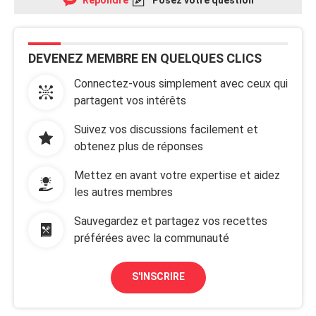
Répondre
Posez votre question
DEVENEZ MEMBRE EN QUELQUES CLICS
Connectez-vous simplement avec ceux qui
partagent vos intérêts
Suivez vos discussions facilement et
obtenez plus de réponses
Mettez en avant votre expertise et aidez
les autres membres
Sauvegardez et partagez vos recettes
préférées avec la communauté
S'INSCRIRE