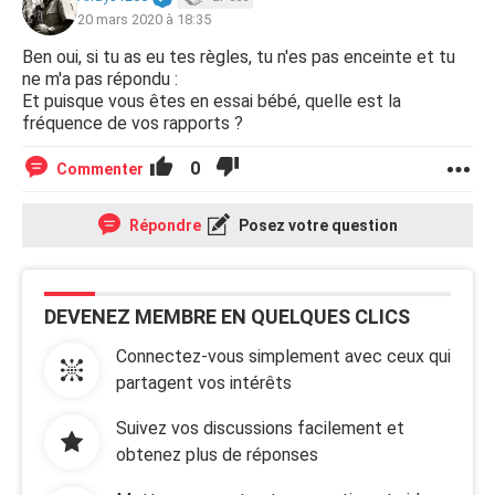
20 mars 2020 à 18:35
Ben oui, si tu as eu tes règles, tu n'es pas enceinte et tu
ne m'a pas répondu :
Et puisque vous êtes en essai bébé, quelle est la
fréquence de vos rapports ?
0
Commenter
Répondre
Posez votre question
DEVENEZ MEMBRE EN QUELQUES CLICS
Connectez-vous simplement avec ceux qui
partagent vos intérêts
Suivez vos discussions facilement et
obtenez plus de réponses