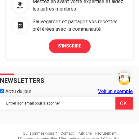
Mettez en avant votre expertise et aidez
les autres membres
Sauvegardez et partagez vos recettes
préférées avec la communauté
S'INSCRIRE
NEWSLETTERS
Actu du jour
Voir un exemple
...
Qui sommes-nous ?
Contact
Publicité
Recrutement