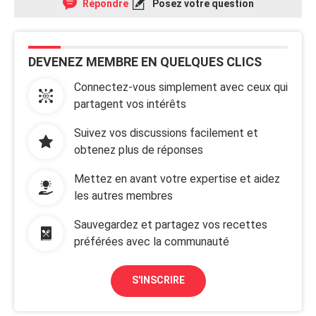
Répondre
Posez votre question
DEVENEZ MEMBRE EN QUELQUES CLICS
Connectez-vous simplement avec ceux qui
partagent vos intérêts
Suivez vos discussions facilement et
obtenez plus de réponses
Mettez en avant votre expertise et aidez
les autres membres
Sauvegardez et partagez vos recettes
préférées avec la communauté
S'INSCRIRE