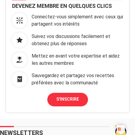
DEVENEZ MEMBRE EN QUELQUES CLICS
Connectez-vous simplement avec ceux qui
partagent vos intérêts
Suivez vos discussions facilement et
obtenez plus de réponses
Mettez en avant votre expertise et aidez
les autres membres
Sauvegardez et partagez vos recettes
préférées avec la communauté
S'INSCRIRE
NEWSLETTERS