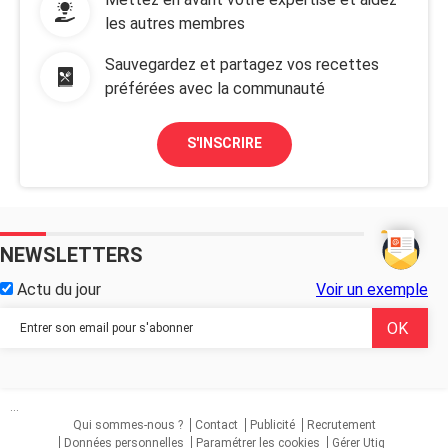
les autres membres
Sauvegardez et partagez vos recettes
préférées avec la communauté
S'INSCRIRE
NEWSLETTERS
Actu du jour
Voir un exemple
...
Qui sommes-nous ?
Contact
Publicité
Recrutement
Données personnelles
Paramétrer les cookies
Gérer Utiq