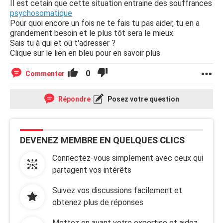
Il est cetain que cette situation entraine des souffrances
psychosomatique
Pour quoi encore un fois ne te fais tu pas aider, tu en a
grandement besoin et le plus tôt sera le mieux.
Sais tu à qui et où t'adresser ?
Clique sur le lien en bleu pour en savoir plus
0
Commenter
Répondre
Posez votre question
DEVENEZ MEMBRE EN QUELQUES CLICS
Connectez-vous simplement avec ceux qui
partagent vos intérêts
Suivez vos discussions facilement et
obtenez plus de réponses
Mettez en avant votre expertise et aidez