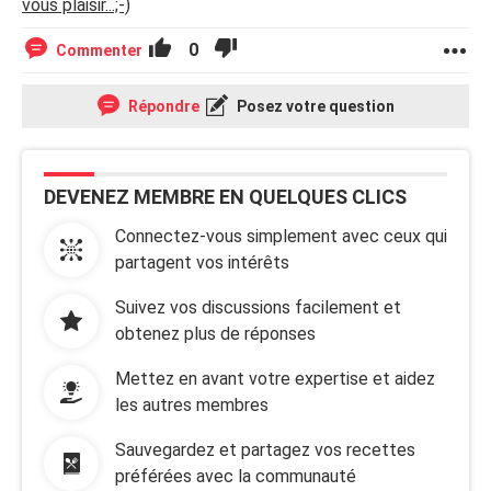
vous plaisir...;-)
0
Commenter
Répondre
Posez votre question
DEVENEZ MEMBRE EN QUELQUES CLICS
Connectez-vous simplement avec ceux qui
partagent vos intérêts
Suivez vos discussions facilement et
obtenez plus de réponses
Mettez en avant votre expertise et aidez
les autres membres
Sauvegardez et partagez vos recettes
préférées avec la communauté