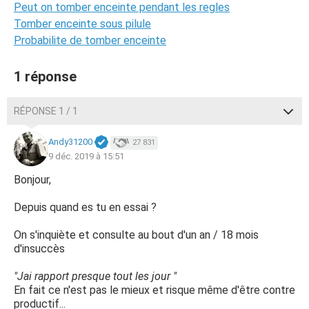
Peut on tomber enceinte pendant les regles
Tomber enceinte sous pilule
Probabilite de tomber enceinte
1 réponse
RÉPONSE 1 / 1
Andy31200
27 831
9 déc. 2019 à 15:51
Bonjour,
Depuis quand es tu en essai ?
On s'inquiète et consulte au bout d'un an / 18 mois
d'insuccès
"Jai rapport presque tout les jour "
En fait ce n'est pas le mieux et risque même d'être contre
productif...