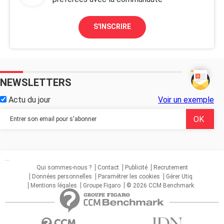
S'INSCRIRE
NEWSLETTERS
Actu du jour
Voir un exemple
...
Qui sommes-nous ?
Contact
Publicité
Recrutement
Données personnelles
Paramétrer les cookies
Gérer Utiq
Mentions légales
Groupe Figaro
© 2026 CCM Benchmark