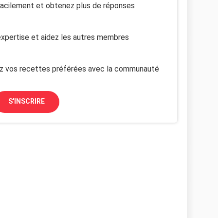
facilement et obtenez plus de réponses
xpertise et aidez les autres membres
z vos recettes préférées avec la communauté
S'INSCRIRE