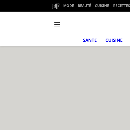
MODE
BEAUTÉ
CUISINE
RECETTES
SANTÉ
CUISINE