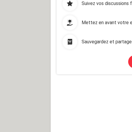
Suivez vos discussions 
Mettez en avant votre e
Sauvegardez et partage