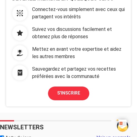
Connectez-vous simplement avec ceux qui
partagent vos intérêts
Suivez vos discussions facilement et
obtenez plus de réponses
Mettez en avant votre expertise et aidez
les autres membres
Sauvegardez et partagez vos recettes
préférées avec la communauté
S'INSCRIRE
NEWSLETTERS