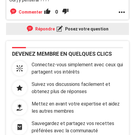
Oui j'y penserai ????
0
Commenter
Répondre
Posez votre question
DEVENEZ MEMBRE EN QUELQUES CLICS
Connectez-vous simplement avec ceux qui
partagent vos intérêts
Suivez vos discussions facilement et
obtenez plus de réponses
Mettez en avant votre expertise et aidez
les autres membres
Sauvegardez et partagez vos recettes
préférées avec la communauté