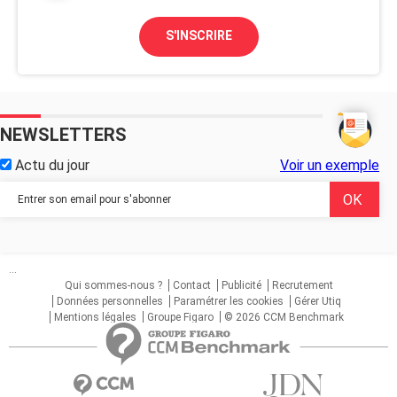
S'INSCRIRE
NEWSLETTERS
Actu du jour
Voir un exemple
...
Qui sommes-nous ?
Contact
Publicité
Recrutement
Données personnelles
Paramétrer les cookies
Gérer Utiq
Mentions légales
Groupe Figaro
© 2026 CCM Benchmark