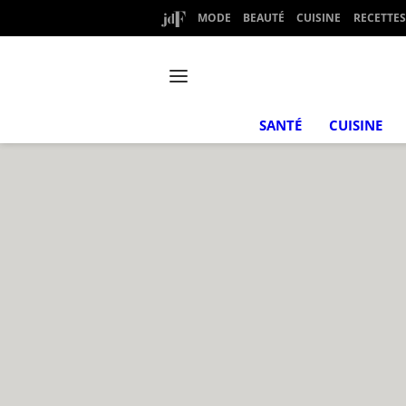
MODE
BEAUTÉ
CUISINE
RECETTES
SANTÉ
CUISINE