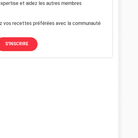
xpertise et aidez les autres membres
z vos recettes préférées avec la communauté
S'INSCRIRE