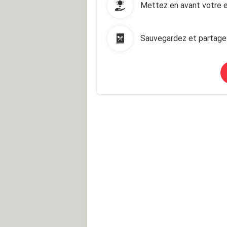
Mettez en avant votre e
Sauvegardez et partage