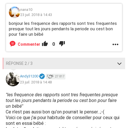
nana10
23 juil. 2018 à 14:43
bonjour les frequence des rapports sont tres frequentes
presque tout les jours pendants la periode ou cest bon
pour faire un bébé
0
Commenter
RÉPONSE 2 / 3
Andy31200
27 817
23 juil. 2018 à 14:48
"les frequence des rapports sont tres frequentes presque
tout les jours pendants la periode ou cest bon pour faire
un bébé"
Ce n'est pas aussi bon qu'on pourrait le penser...;-(
Voici ce que j'ai pour habitude de conseiller pour ceux qui
sont en essai bébé :