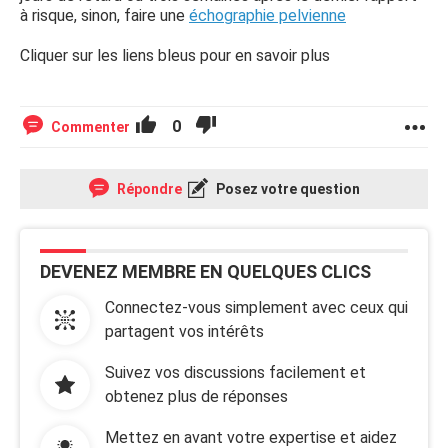
à risque, sinon, faire une
échographie pelvienne
Cliquer sur les liens bleus pour en savoir plus
0
Commenter
Répondre
Posez votre question
DEVENEZ MEMBRE EN QUELQUES CLICS
Connectez-vous simplement avec ceux qui
partagent vos intérêts
Suivez vos discussions facilement et
obtenez plus de réponses
Mettez en avant votre expertise et aidez