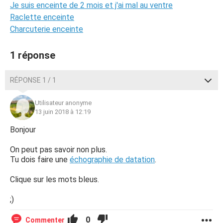
Je suis enceinte de 2 mois et j'ai mal au ventre
Raclette enceinte
Charcuterie enceinte
1 réponse
RÉPONSE 1 / 1
Utilisateur anonyme
13 juin 2018 à 12:19
Bonjour
On peut pas savoir non plus.
Tu dois faire une
échographie de datation
.
Clique sur les mots bleus.
;)
0
Commenter