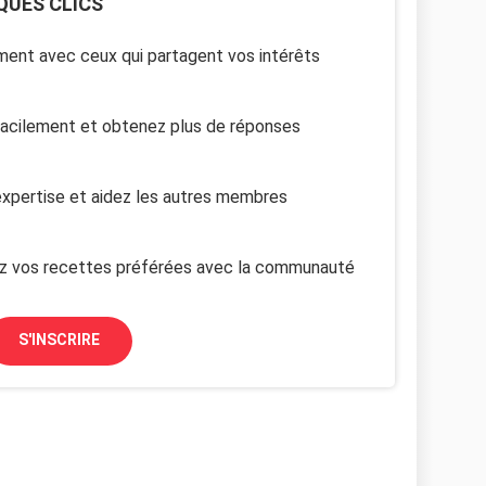
QUES CLICS
ent avec ceux qui partagent vos intérêts
facilement et obtenez plus de réponses
xpertise et aidez les autres membres
z vos recettes préférées avec la communauté
S'INSCRIRE