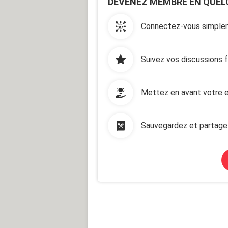
DEVENEZ MEMBRE EN QUEL
Connectez-vous simplem
Suivez vos discussions 
Mettez en avant votre e
Sauvegardez et partage