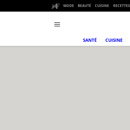
MODE
BEAUTÉ
CUISINE
RECETTES
SANTÉ
CUISINE