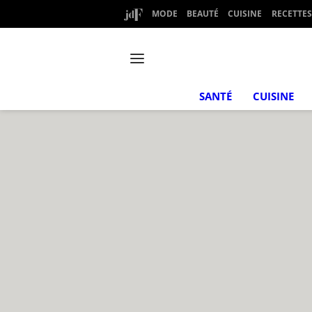
MODE
BEAUTÉ
CUISINE
RECETTES
SANTÉ
CUISINE