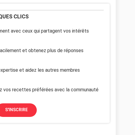
QUES CLICS
ent avec ceux qui partagent vos intérêts
facilement et obtenez plus de réponses
xpertise et aidez les autres membres
z vos recettes préférées avec la communauté
S'INSCRIRE